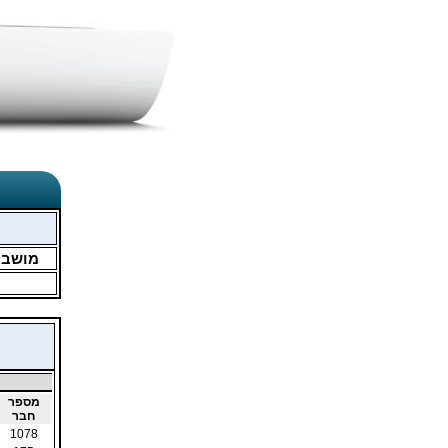
מושב
מספר
חבר
1078