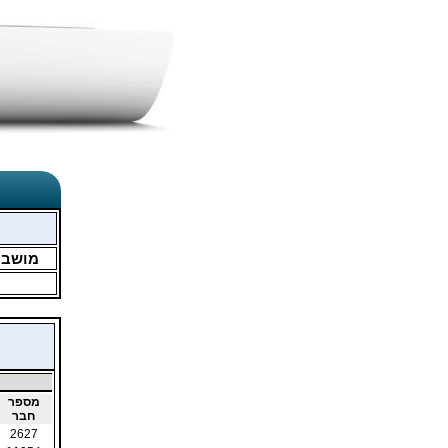
מושב
מספר
חבר
2627