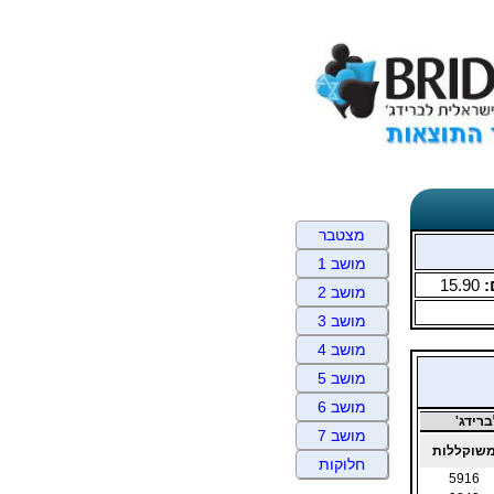
מצטבר
מושב 1
:
15.90
מושב 2
מושב 3
מושב 4
מושב 5
מושב 6
רידג'
מושב 7
שוקללות
חלוקות
5916