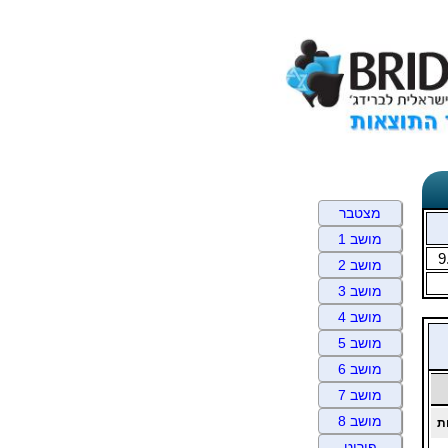
מצטבר
מושב 1
9
מושב 2
מושב 3
מושב 4
מושב 5
מושב 6
מושב 7
מושב 8
ת
פירוט