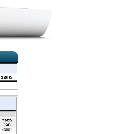
מושב
מספר
חבר
43801