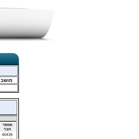
מושב
מספר
חבר
40436