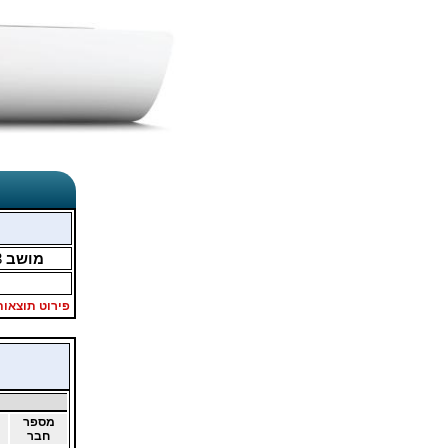
מושב
3
פירוט תוצאות
מספר
חבר