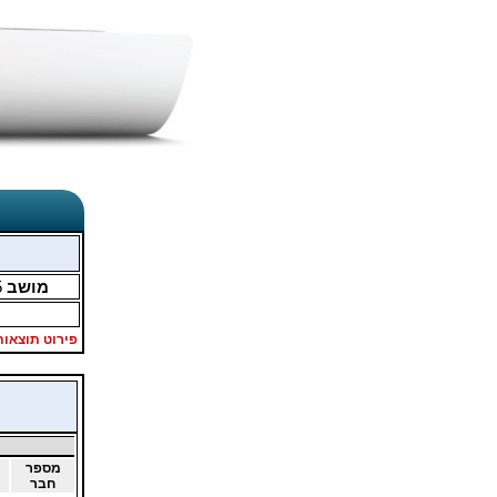
מושב
5
פירוט תוצאות
מספר
חבר