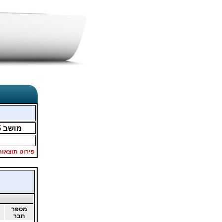
מושב
5
פירוט תוצאות
מספר
חבר