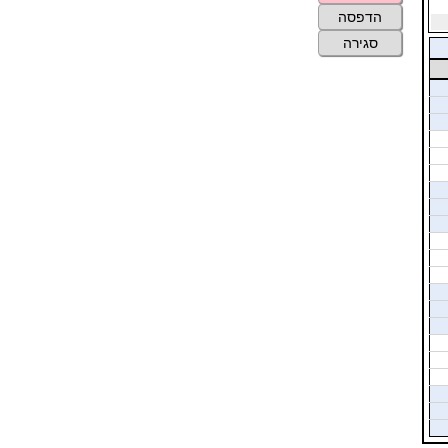
הדפסה
סגירה