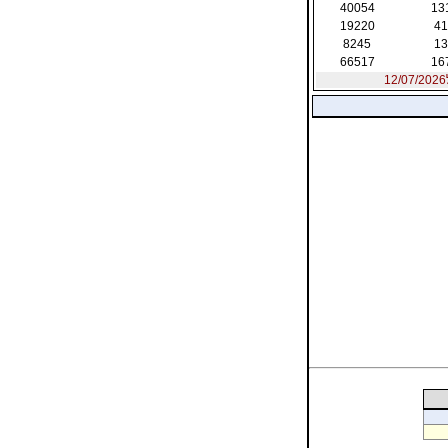
40054
13
19220
41
8245
13
66517
16