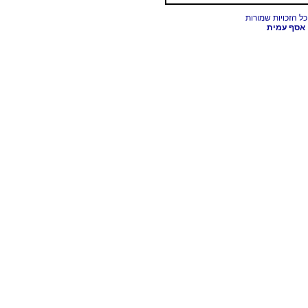
אסף עמית