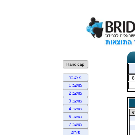
Handicap
מצטבר
8
מושב 1
מושב 2
מושב 3
מושב 4
מ
מושב 5
מושב 7
פירוט