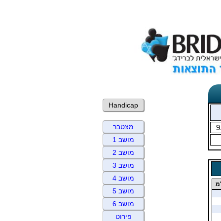
Handicap
מצטבר
9
מושב 1
מושב 2
מושב 3
מושב 4
מ
מושב 5
מושב 6
פירוט