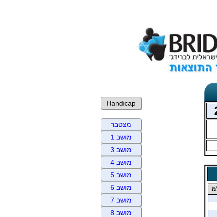
Handicap
מצטבר
מושב 1
מושב 3
מושב 4
מושב 5
מושב 6
מ
מושב 7
מושב 8