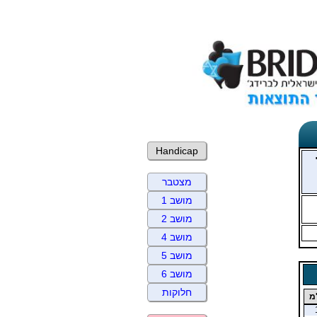
Handicap
מצטבר
מושב 1
מושב 2
מושב 4
מושב 5
מושב 6
חלוקות
מ