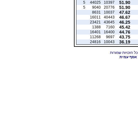
51.90
5
44025
10397
51.90
5
9040
20776
47.62
8631
10037
46.67
16011
40443
46.25
23421
43645
45.42
1388
7160
44.76
16401
16400
43.75
11268
9697
36.19
24816
10043
אסף עמית