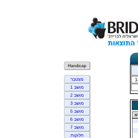
Handicap
מצטבר
1
מושב 1
מושב 2
מושב 3
מושב 5
מ
מושב 6
מושב 7
חלוקות