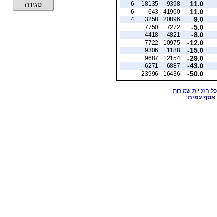
11.0
6
18135
9398
סגירה
11.0
6
643
41960
9.0
4
3258
20896
-5.0
7750
7272
-8.0
4418
4821
-12.0
7722
10975
-15.0
9306
1188
-29.0
9687
12154
-43.0
6271
6887
-50.0
23996
16436
אסף עמית