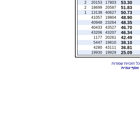
53.30
2
20153
17803
51.83
2
18699
20587
50.73
1
13138
40627
48.90
41057
19804
48.35
40948
23264
46.70
40433
43527
46.34
43206
43207
42.49
1177
20261
38.10
5447
19810
36.81
4280
43111
25.09
19930
19929
אסף עמית