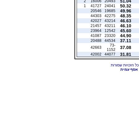
51.04
2
16006
20493
50.32
1
41727
24041
49.96
20546
19685
48.35
44303
42275
46.63
42027
43214
46.10
21457
43211
45.60
23964
12542
44.90
41087
23320
37.11
20488
44534
73-
37.08
42663
1152
31.81
42002
44077
אסף עמית