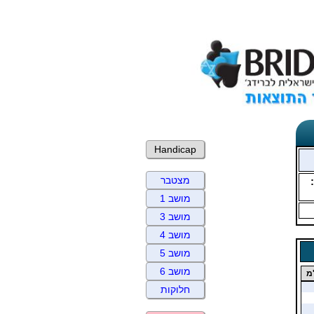
Handicap
מצטבר
מושב 1
מושב 3
מושב 4
מושב 5
מושב 6
מ
חלוקות