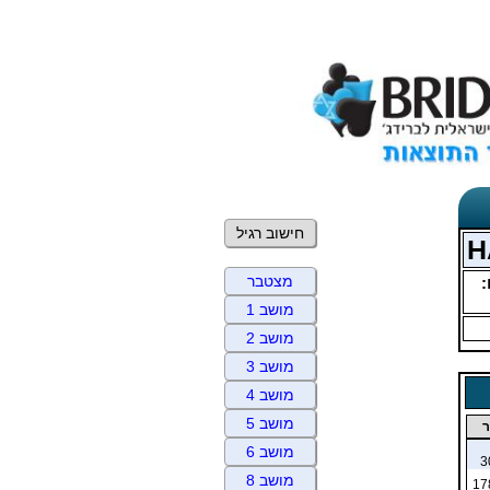
חישוב רגיל
מצטבר
מושב 1
מושב 2
מושב 3
מושב 4
מושב 5
ר
מושב 6
3
מושב 8
17