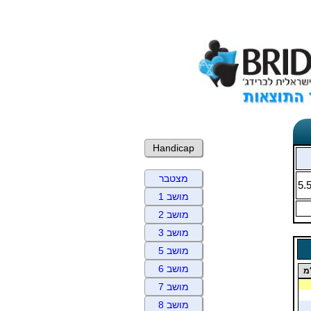
Handicap
מצטבר
5.
מושב 1
מושב 2
מושב 3
מושב 5
מושב 6
מ
מושב 7
מושב 8