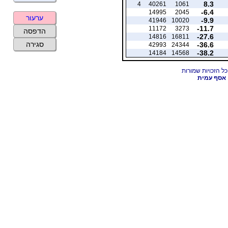
8.3
4
40261
1061
-6.4
14995
2045
ערעור
-9.9
41946
10020
-11.7
11172
3273
הדפסה
-27.6
14816
16811
סגירה
-36.6
42993
24344
-38.2
14184
14568
אסף עמית