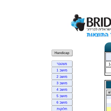
Handicap
מצטבר
1
מושב 1
מושב 2
מושב 3
מושב 4
מ
מושב 5
מושב 6
חלוקות