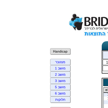
Handicap
מצטבר
1
מושב 1
מושב 2
מושב 3
מושב 5
מ
מושב 6
חלוקות