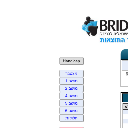
Handicap
מצטבר
6
מושב 1
מושב 2
מושב 4
מושב 5
מ
מושב 6
חלוקות