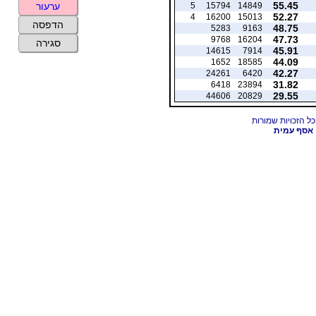
55.45
5
15794
14849
ערעור
52.27
4
16200
15013
הדפסה
48.75
5283
9163
47.73
9768
16204
סגירה
45.91
14615
7914
44.09
1652
18585
42.27
24261
6420
31.82
6418
23894
29.55
44606
20829
אסף עמית