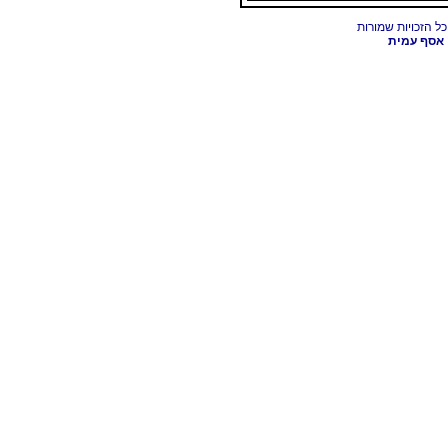
אסף עמית