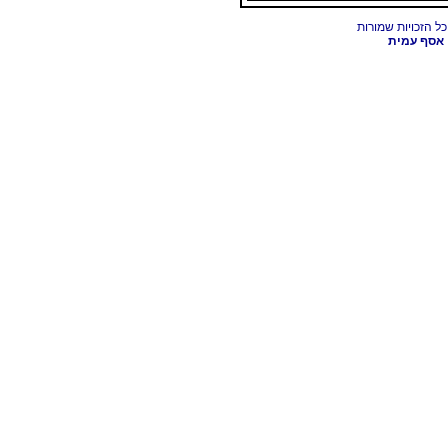
אסף עמית