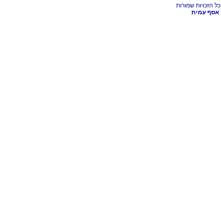
אסף עמית