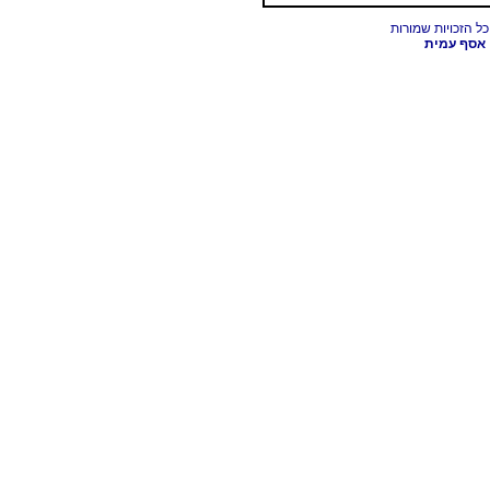
אסף עמית