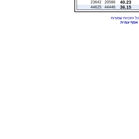
40.23
23642
20586
36.15
44625
44446
אסף עמית