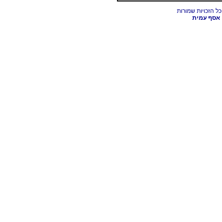
אסף עמית