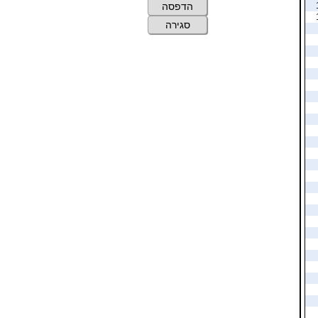
הדפסה
סגירה