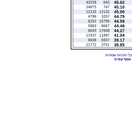
45.62
43159
643
45.10
24875
747
45.00
12133
12132
44.79
4799
1057
44.58
6252
15756
44.48
5883
8667
44.27
6633
17608
41.04
13337
11897
39.17
6938
6937
38.85
21772
3751
אסף עמית