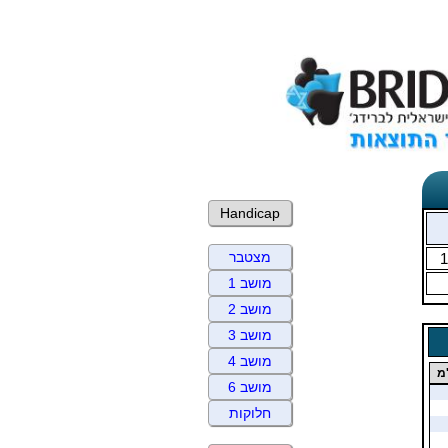
Handicap
מצטבר
1
מושב 1
מושב 2
מושב 3
מושב 4
מ
מושב 6
חלוקות