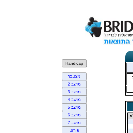
Handicap
מצטבר
מושב 2
מושב 3
מושב 4
מושב 5
מושב 6
מ
מושב 7
פירוט