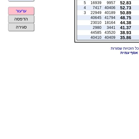
52.83
5
16939
9957
52.73
4
7417
40406
ערעור
50.89
3
22949
40189
48.75
40645
41794
הדפסה
44.38
23010
18164
סגירה
41.37
2980
3441
38.93
44585
43520
35.86
40410
40409
אסף עמית