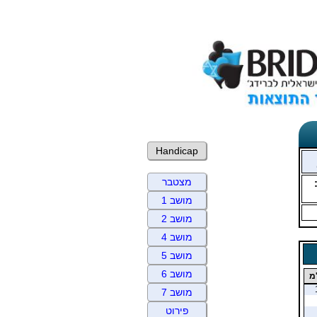
Handicap
מצטבר
מושב 1
מושב 2
מושב 4
מושב 5
מושב 6
מ
מושב 7
פירוט