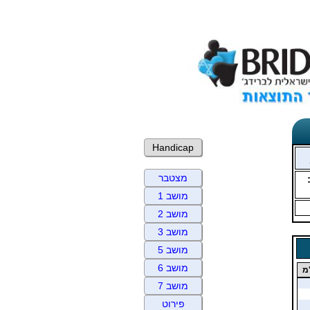
Handicap
מצטבר
מושב 1
מושב 2
מושב 3
מושב 5
מושב 6
מ
מושב 7
פירוט