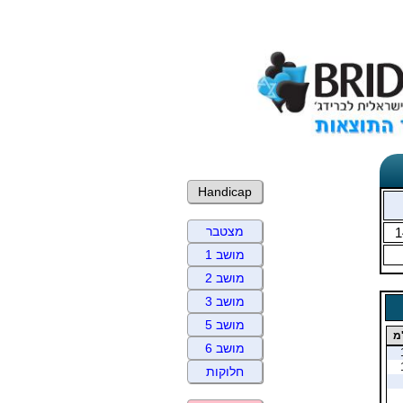
Handicap
מצטבר
1
מושב 1
מושב 2
מושב 3
מושב 5
מ
מושב 6
חלוקות