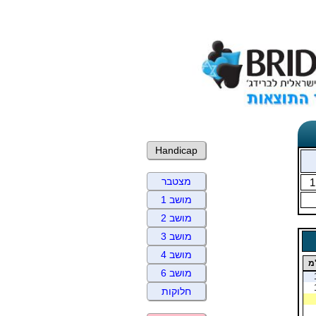
Handicap
מצטבר
1
מושב 1
מושב 2
מושב 3
מושב 4
מ
מושב 6
חלוקות