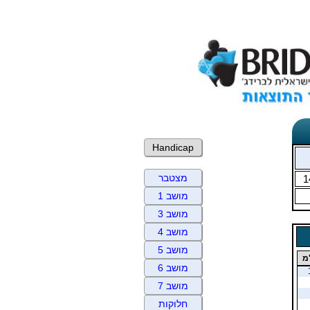
Handicap
מצטבר
1
מושב 1
מושב 3
מושב 4
מושב 5
מ
מושב 6
מושב 7
חלוקות