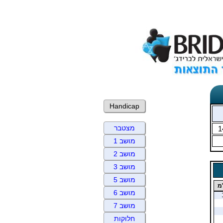
Handicap
מצטבר
1
מושב 1
מושב 2
מושב 3
מושב 5
מ
מושב 6
מושב 7
חלוקות