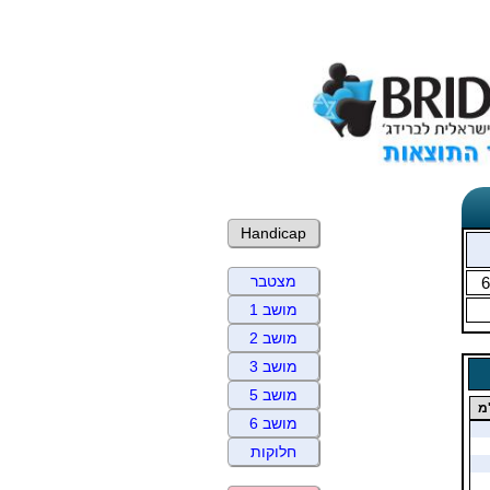
Handicap
מצטבר
6
מושב 1
מושב 2
מושב 3
מושב 5
מ
מושב 6
חלוקות