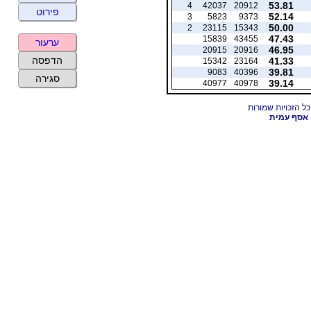
53.81
4
42037
20912
פירוט
52.14
3
5823
9373
50.00
2
23115
15343
47.43
15839
43455
ערעור
46.95
20915
20916
הדפסה
41.33
15342
23164
39.81
9083
40396
סגירה
39.14
40977
40978
אסף עמית