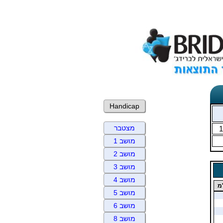
Handicap
מצטבר
1
מושב 1
מושב 2
מושב 3
מושב 4
מ
מושב 5
מושב 6
מושב 8