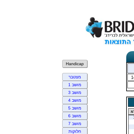
Handicap
מצטבר
1
מושב 1
מושב 3
מושב 4
מושב 5
מ
מושב 6
מושב 7
חלוקות